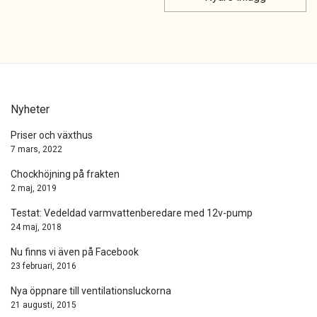
Nyheter
Priser och växthus
7 mars, 2022
Chockhöjning på frakten
2 maj, 2019
Testat: Vedeldad varmvattenberedare med 12v-pump
24 maj, 2018
Nu finns vi även på Facebook
23 februari, 2016
Nya öppnare till ventilationsluckorna
21 augusti, 2015