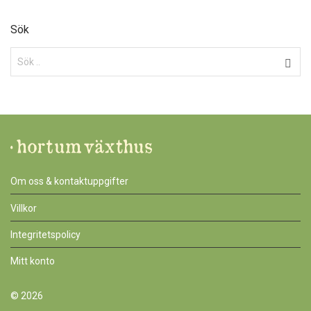
Sök
Om oss & kontaktuppgifter
Villkor
Integritetspolicy
Mitt konto
© 2026